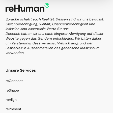
Sprache schafft auch Realität. Dessen sind wir uns bewusst.
Gleichberechtigung, Vielfalt, Chancengerechtigkeit und
Inklusion sind essenzielle Werte für uns.
Dennoch haben wir uns nach längerer Abwägung auf dieser
Website gegen das Gendern entschieden. Wir bitten daher
um Verständnis, dass wir ausschließlich aufgrund der
Lesbarkeit in Ausnahmefällen das generische Maskulinum
verwenden.
Unsere Services
reConnect
reShape
reAlign
rePresent