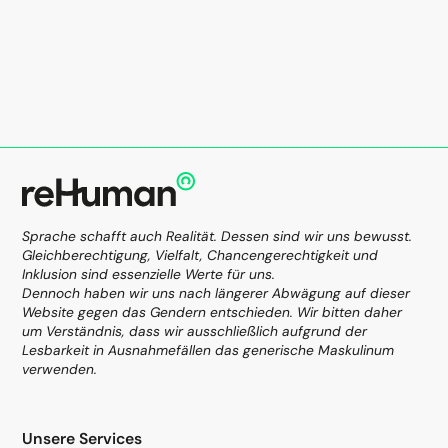
Sprache schafft auch Realität. Dessen sind wir uns bewusst.
Gleichberechtigung, Vielfalt, Chancengerechtigkeit und
Inklusion sind essenzielle Werte für uns.
Dennoch haben wir uns nach längerer Abwägung auf dieser
Website gegen das Gendern entschieden. Wir bitten daher
um Verständnis, dass wir ausschließlich aufgrund der
Lesbarkeit in Ausnahmefällen das generische Maskulinum
verwenden.
Unsere Services