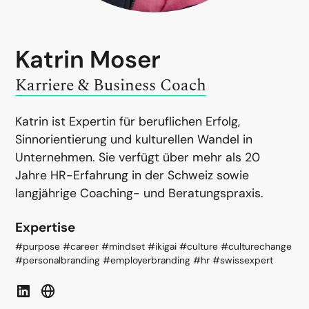
Katrin Moser
Karriere & Business Coach
Katrin ist Expertin für beruflichen Erfolg,
Sinnorientierung und kulturellen Wandel in
Unternehmen. Sie verfügt über mehr als 20
Jahre HR-Erfahrung in der Schweiz sowie
langjährige Coaching- und Beratungspraxis.
Expertise
#purpose #career #mindset #ikigai #culture #culturechange
#personalbranding #employerbranding #hr #swissexpert