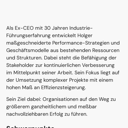
Als Ex-CEO mit 30 Jahren Industrie-
Führungserfahrung entwickelt Holger
maßgeschneiderte Performance-Strategien und
Geschäftsmodelle aus bestehenden Ressourcen
und Strukturen. Dabei steht die Befähigung der
Stakeholder zur kontinuierlichen Verbesserung
im Mittelpunkt seiner Arbeit. Sein Fokus liegt auf
der Umsetzung komplexer Projekte mit einem
hohen Maß an Effizienzsteigerung.
Sein Ziel dabei: Organisationen auf den Weg zu
größerem ganzheitlichem und meßbar
nachvollziehbaren Erfolg zu führen.