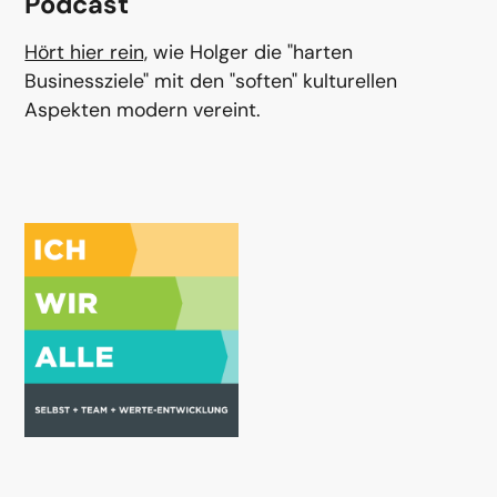
Podcast
Hört hier rein,
wie Holger die "harten
Businessziele" mit den "soften" kulturellen
Aspekten modern vereint.