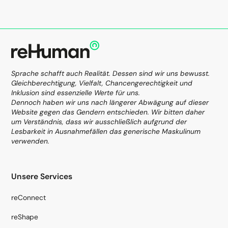
Sprache schafft auch Realität. Dessen sind wir uns bewusst.
Gleichberechtigung, Vielfalt, Chancengerechtigkeit und
Inklusion sind essenzielle Werte für uns.
Dennoch haben wir uns nach längerer Abwägung auf dieser
Website gegen das Gendern entschieden. Wir bitten daher
um Verständnis, dass wir ausschließlich aufgrund der
Lesbarkeit in Ausnahmefällen das generische Maskulinum
verwenden.
Unsere Services
reConnect
reShape