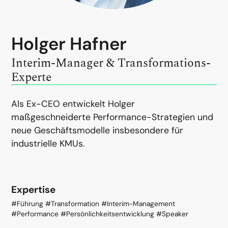
Holger Hafner
Interim-Manager & Transformations-
Experte
Als Ex-CEO entwickelt Holger
maßgeschneiderte Performance-Strategien und
neue Geschäftsmodelle insbesondere für
industrielle KMUs.
Expertise
#Führung #Transformation #Interim-Management
#Performance #Persönlichkeitsentwicklung #Speaker