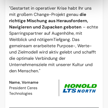
"Gestartet in operativer Krise habt Ihr uns
mit großem Change-Projekt genau
die
richtige Mischung aus Herausfordern,
Navigieren und Zupacken geboten
– echte
Sparringspartner auf Augenhöhe, mit
Weitblick und nötigemTiefgang. Das
gemeinsam erarbeitete Purpose-, Werte-
und Zielmodell wird aktiv gelebt und schafft
die optimale Verbindung der
Unternehmensziele mit unserer Kultur und
den Menschen."
Name, Vorname
President Ceres
Technologies