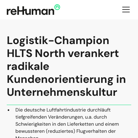
Logistik-Champion
HLTS North verankert
radikale
Kundenorientierung in
Unternehmenskultur
Die deutsche Luftfahrtindustrie durchläuft
tiefgreifenden Veränderungen, u.a. durch
Schwierigkeiten in den Lieferketten und einem
bewussteren (reduziertes) Flugverhalten der