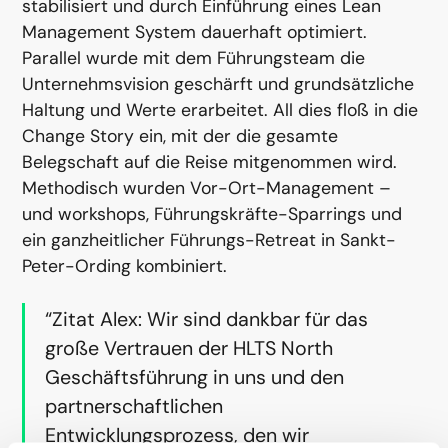
stabilisiert und durch Einführung eines Lean
Management System dauerhaft optimiert.
Parallel wurde mit dem Führungsteam die
Unternehmsvision geschärft und grundsätzliche
Haltung und Werte erarbeitet. All dies floß in die
Change Story ein, mit der die gesamte
Belegschaft auf die Reise mitgenommen wird.
Methodisch wurden Vor-Ort-Management –
und workshops, Führungskräfte-Sparrings und
ein ganzheitlicher Führungs-Retreat in Sankt-
Peter-Ording kombiniert.
“Zitat Alex: Wir sind dankbar für das
große Vertrauen der HLTS North
Geschäftsführung in uns und den
partnerschaftlichen
Entwicklungsprozess, den wir