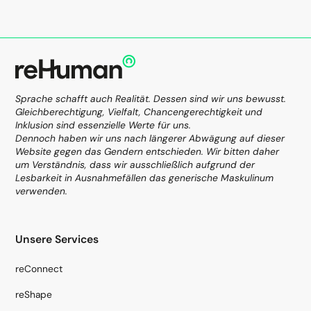
Sprache schafft auch Realität. Dessen sind wir uns bewusst.
Gleichberechtigung, Vielfalt, Chancengerechtigkeit und
Inklusion sind essenzielle Werte für uns.
Dennoch haben wir uns nach längerer Abwägung auf dieser
Website gegen das Gendern entschieden. Wir bitten daher
um Verständnis, dass wir ausschließlich aufgrund der
Lesbarkeit in Ausnahmefällen das generische Maskulinum
verwenden.
Unsere Services
reConnect
reShape