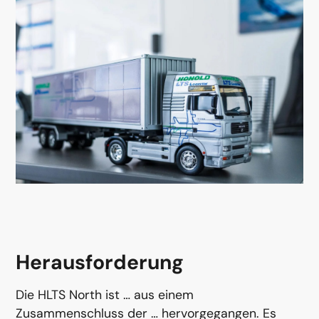
Herausforderung
Die HLTS North ist … aus einem
Zusammenschluss der … hervorgegangen. Es